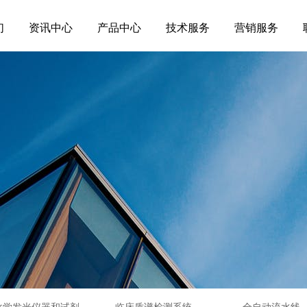
们
资讯中心
产品中心
技术服务
营销服务