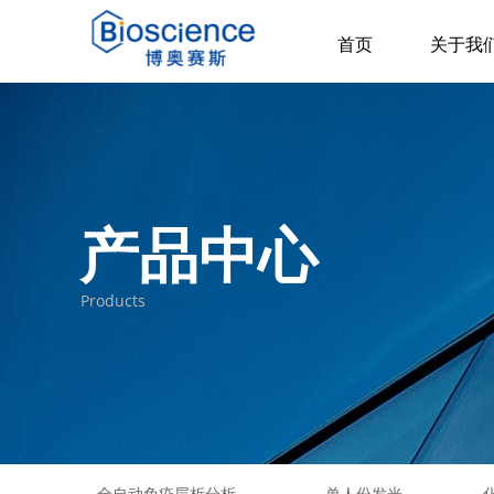
首页
关于我
产品中心
Products