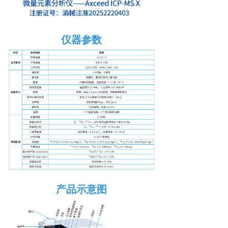
仪器参数
产品示意图