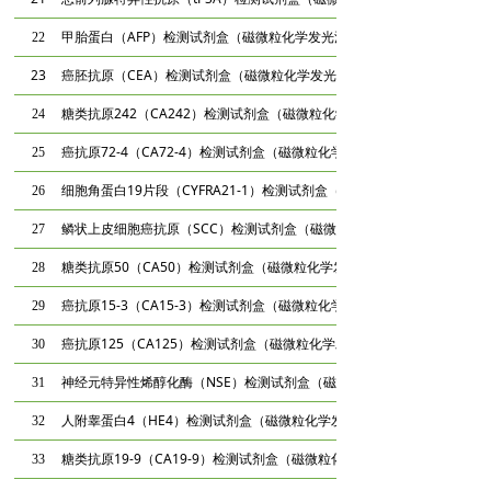
甲胎蛋白（AFP）检测试剂盒（磁微粒化学发光法）
22
23
癌
胚抗原（CEA）检测试剂盒（磁微粒
化学发光法）
糖类抗原242（CA242）检测试剂盒（磁微粒化学发光法）
24
癌抗原72-4（CA72-4）检测试剂盒（磁微粒化学发光法）
25
细胞角蛋白19片段（CYFRA21-1）检测试剂盒（磁微粒化学发光法）
26
鳞状上皮细胞癌抗原（SCC）检测试剂盒（磁微粒化学发光法）
27
糖类抗原50（CA50）检测试剂盒（磁微粒化学发光法）
28
癌抗原15-3（CA15-3）检测试剂盒（磁微粒化学发光法）
29
癌抗原125（CA125）检测试剂盒（磁微粒化学发光法）
30
神经元特异性烯醇化酶（NSE）检测试剂盒（磁微粒化学发光法）
31
人附睾蛋白4（HE4）检测试剂盒（磁微粒化学发光法）
32
糖类抗原19-9（CA19-9）检测试剂盒（磁微粒化学发光法）
33