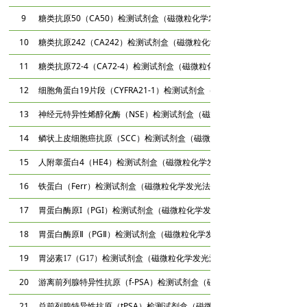
9
糖类抗原50（CA50）检测试剂盒（磁微粒化学发光法）
10
糖类抗原242（CA242）检测试剂盒（磁微粒化学发光法）
11
糖类抗原72-4（CA72-4）检测试剂盒（磁微粒化学发光法）
12
细胞角蛋白19片段（CYFRA21-1）检测试剂盒（磁微粒化学发光法）
13
神经元特异性烯醇化酶（NSE）检测试剂盒（磁微粒化学发光法）
14
鳞状上皮细胞癌抗原（SCC）检测试剂盒（磁微粒化学发光法）
15
人附睾蛋白4（HE4）检测试剂盒（磁微粒化学发光法）
16
铁蛋白（Ferr）检测试剂盒（磁微粒化学发光法）
17
胃蛋白酶原I（PGI）检测试剂盒（磁微粒化学发光法）
18
胃蛋白酶原Ⅱ（PGⅡ）检测试剂盒（磁微粒化学发光法）
19
胃泌素17（G17）检测试剂盒（磁微粒化学发光法）
20
游离前列腺特异性抗原（f-PSA）检测试剂盒（磁微粒化学发光法）
21
总前列腺特异性抗原（tPSA）检测试剂盒（磁微粒化学发光法）