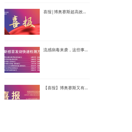
喜报|博奥赛斯超高效液相色谱串联质谱检测系统成功入围首台（套）重大技术装备保险补偿名单
流感病毒来袭，这些事儿您知道吗？
【喜报】博奥赛斯又有两个液相色谱-串联质谱法检测试剂盒获证
上一页
1
/
4
下一页