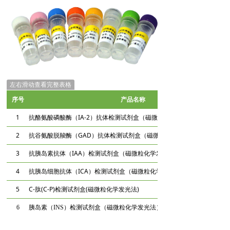
左右滑动查看完整表格
序号
产品名称
1
抗酪氨酸磷酸酶（IA-2）抗体检测试剂盒（磁微粒化学发光法）
2
抗谷氨酸脱羧酶（GAD）抗体检测试剂盒（磁微粒化学发光法）
3
抗胰岛素抗体（IAA）检测试剂盒（磁微粒化学发光法）
4
抗胰岛细胞抗体（ICA）检测试剂盒（磁微粒化学发光法）
5
C-肽(C-P)检测试剂盒(磁微粒化学发光法)
6
胰岛素（INS）检测试剂盒（磁微粒化学发光法）