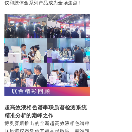
仪和胶体金系列产品成为全场焦点！
超高效液相色谱串联质谱检测系统
精准分析的巅峰之作
博奥赛斯推出的全新超高效液相色谱串
联质谱仪器凭借其超高灵敏度、精准定