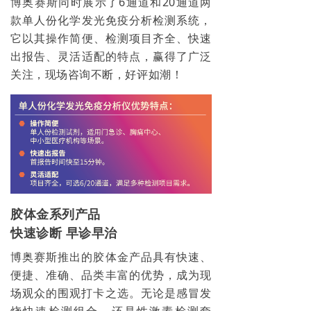
博奥赛斯同时展示了6通道和20通道两
款单人份化学发光免疫分析检测系统，
它以其操作简便、检测项目齐全、快速
出报告、灵活适配的特点，赢得了广泛
关注，现场咨询不断，好评如潮！
胶体金系列产品
快速诊断 早诊早治
博奥赛斯推出的胶体金产品具有快速、
便捷、准确、品类丰富的优势，成为现
场观众的围观打卡之选。无论是感冒发