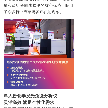
量和多组分同步检测的核心优势，吸引
了众多行业专家与客户驻足观摩。
单人份化学发光免疫分析仪
灵活高效 满足个性化需求